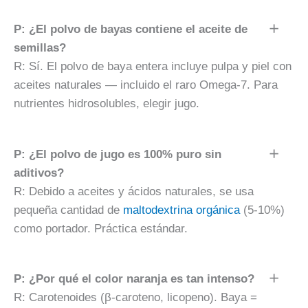
P: ¿El polvo de bayas contiene el aceite de
semillas?
R: Sí. El polvo de baya entera incluye pulpa y piel con
aceites naturales — incluido el raro Omega-7. Para
nutrientes hidrosolubles, elegir jugo.
P: ¿El polvo de jugo es 100% puro sin
aditivos?
R: Debido a aceites y ácidos naturales, se usa
pequeña cantidad de
maltodextrina orgánica
(5-10%)
como portador. Práctica estándar.
P: ¿Por qué el color naranja es tan intenso?
R: Carotenoides (β-caroteno, licopeno). Baya =