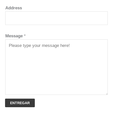
Address
Message
*
ENTREGAR