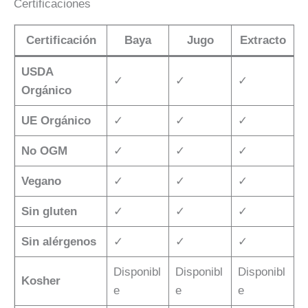
Certificaciones
Certificación
Baya
Jugo
Extracto
USDA
✓
✓
✓
Orgánico
UE Orgánico
✓
✓
✓
No OGM
✓
✓
✓
Vegano
✓
✓
✓
Sin gluten
✓
✓
✓
Sin alérgenos
✓
✓
✓
Disponibl
Disponibl
Disponibl
Kosher
e
e
e