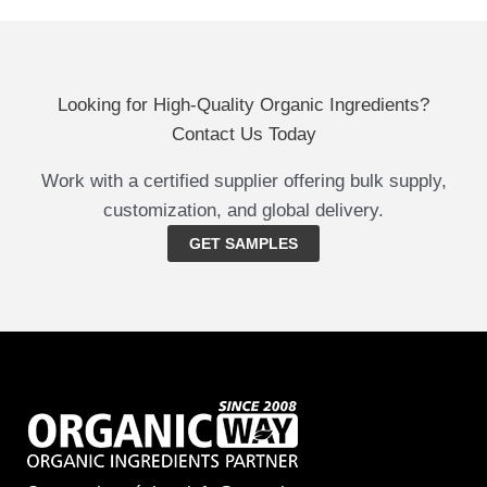
Looking for High-Quality Organic Ingredients?
Contact Us Today
Work with a certified supplier offering bulk supply,
customization, and global delivery.
GET SAMPLES