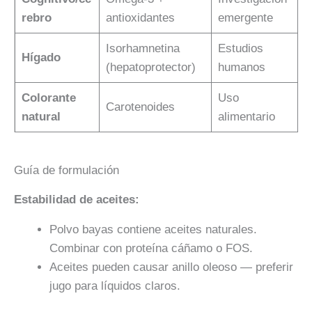
rebro
antioxidantes
emergente
Isorhamnetina
Estudios
Hígado
(hepatoprotector)
humanos
Colorante
Uso
Carotenoides
natural
alimentario
Guía de formulación
Estabilidad de aceites:
Polvo bayas contiene aceites naturales.
Combinar con proteína cáñamo o FOS.
Aceites pueden causar anillo oleoso — preferir
jugo para líquidos claros.