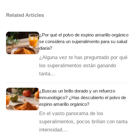
Related Articles
¿Por qué el polvo de espino amarillo orgánico
se considera un superalimento para su salud
diaria?
¿Alguna vez te has preguntado por qué
los superalimentos están ganando
tanta…
¿Buscas un brillo dorado y un refuerzo
inmunológico? ¿Has descubierto el polvo de
espino amarillo orgánico?
En el vasto panorama de los
superalimentos, pocos brillan con tanta
intensidad,…