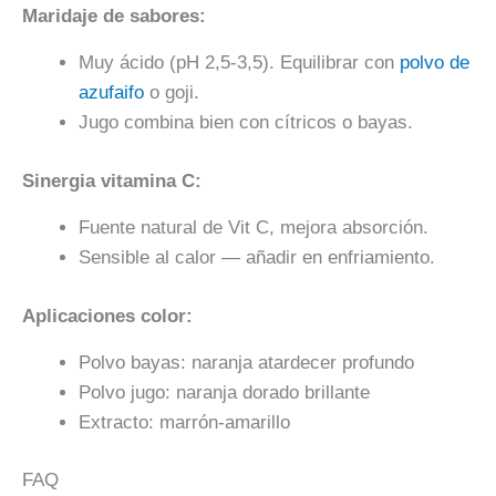
Maridaje de sabores:
Muy ácido (pH 2,5-3,5). Equilibrar con
polvo de
azufaifo
o goji.
Jugo combina bien con cítricos o bayas.
Sinergia vitamina C:
Fuente natural de Vit C, mejora absorción.
Sensible al calor — añadir en enfriamiento.
Aplicaciones color:
Polvo bayas: naranja atardecer profundo
Polvo jugo: naranja dorado brillante
Extracto: marrón-amarillo
FAQ