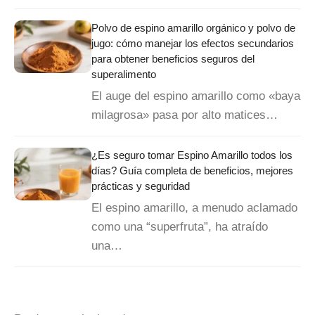
Polvo de espino amarillo orgánico y polvo de
jugo: cómo manejar los efectos secundarios
para obtener beneficios seguros del
superalimento
El auge del espino amarillo como «baya
milagrosa» pasa por alto matices…
¿Es seguro tomar Espino Amarillo todos los
días? Guía completa de beneficios, mejores
prácticas y seguridad
El espino amarillo, a menudo aclamado
como una “superfruta”, ha atraído
una…