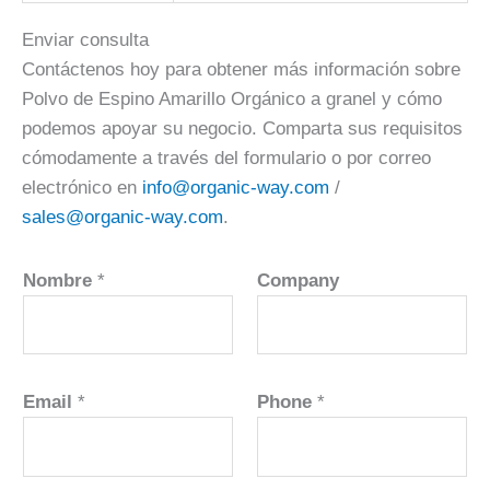
Enviar consulta
Contáctenos hoy para obtener más información sobre
Polvo de Espino Amarillo Orgánico a granel y cómo
podemos apoyar su negocio. Comparta sus requisitos
cómodamente a través del formulario o por correo
electrónico en
info@organic-way.com
/
sales@organic-way.com
.
Nombre
*
Company
Email
*
Phone
*