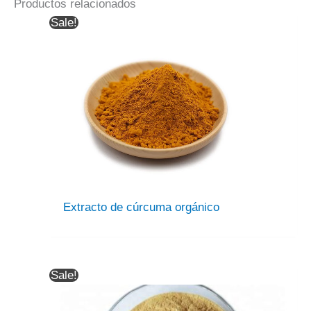
Productos relacionados
Sale!
Extracto de cúrcuma orgánico
Sale!