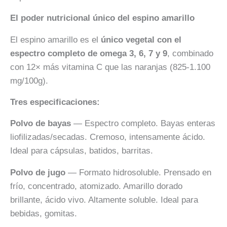
El poder nutricional único del espino amarillo
El espino amarillo es el
único vegetal con el
espectro completo de omega 3, 6, 7 y 9
, combinado
con 12× más vitamina C que las naranjas (825-1.100
mg/100g).
Tres especificaciones:
Polvo de bayas
— Espectro completo. Bayas enteras
liofilizadas/secadas. Cremoso, intensamente ácido.
Ideal para cápsulas, batidos, barritas.
Polvo de jugo
— Formato hidrosoluble. Prensado en
frío, concentrado, atomizado. Amarillo dorado
brillante, ácido vivo. Altamente soluble. Ideal para
bebidas, gomitas.