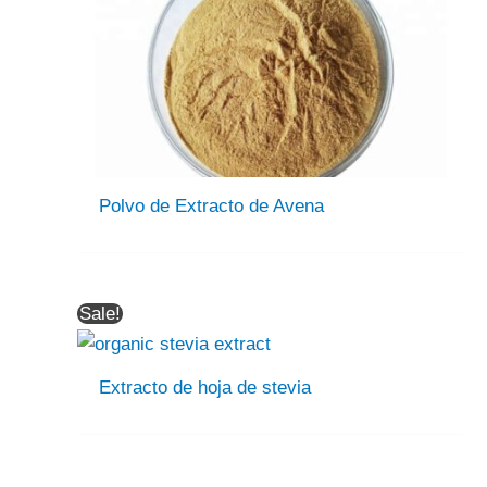
Polvo de Extracto de Avena
Sale!
Extracto de hoja de stevia