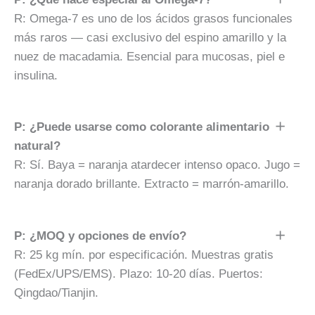
R: Omega-7 es uno de los ácidos grasos funcionales
más raros — casi exclusivo del espino amarillo y la
nuez de macadamia. Esencial para mucosas, piel e
insulina.
P: ¿Puede usarse como colorante alimentario
natural?
R: Sí. Baya = naranja atardecer intenso opaco. Jugo =
naranja dorado brillante. Extracto = marrón-amarillo.
P: ¿MOQ y opciones de envío?
R: 25 kg mín. por especificación. Muestras gratis
(FedEx/UPS/EMS). Plazo: 10-20 días. Puertos:
Qingdao/Tianjin.