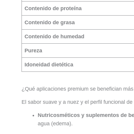
Contenido de proteína
Contenido de grasa
Contenido de humedad
Pureza
Idoneidad dietética
¿Qué aplicaciones premium se benefician más 
El sabor suave y a nuez y el perfil funcional de
Nutricosméticos y suplementos de be
agua (edema).