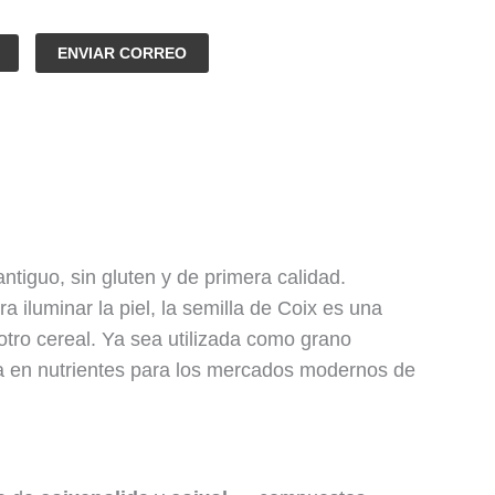
ENVIAR CORREO
antiguo, sin gluten y de primera calidad.
a iluminar la piel, la semilla de Coix es una
otro cereal. Ya sea utilizada como grano
nsa en nutrientes para los mercados modernos de