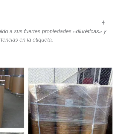
bido a sus fuertes propiedades «diuréticas» y
tencias en la etiqueta.