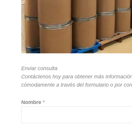
Enviar consulta
Contáctenos hoy para obtener más información
cómodamente a través del formulario o por cor
Nombre
*