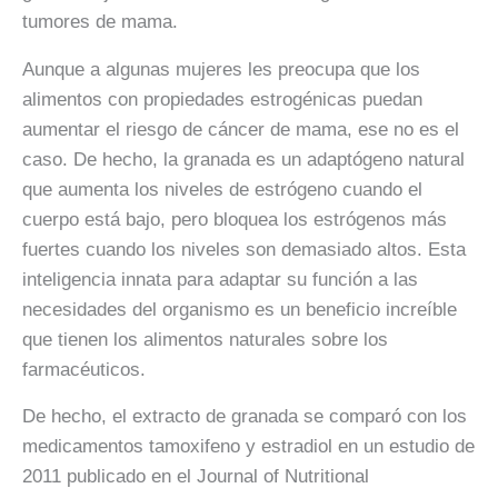
tumores de mama.
Aunque a algunas mujeres les preocupa que los
alimentos con propiedades estrogénicas puedan
aumentar el riesgo de cáncer de mama, ese no es el
caso. De hecho, la granada es un adaptógeno natural
que aumenta los niveles de estrógeno cuando el
cuerpo está bajo, pero bloquea los estrógenos más
fuertes cuando los niveles son demasiado altos. Esta
inteligencia innata para adaptar su función a las
necesidades del organismo es un beneficio increíble
que tienen los alimentos naturales sobre los
farmacéuticos.
De hecho, el extracto de granada se comparó con los
medicamentos tamoxifeno y estradiol en un estudio de
2011 publicado en el Journal of Nutritional