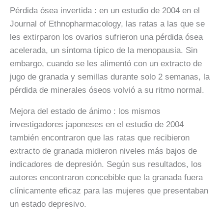
Pérdida ósea invertida
: en un estudio de 2004 en el
Journal of Ethnopharmacology, las ratas a las que se
les extirparon los ovarios sufrieron una pérdida ósea
acelerada, un síntoma típico de la menopausia. Sin
embargo, cuando se les alimentó con un extracto de
jugo de granada y semillas durante solo 2 semanas, la
pérdida de minerales óseos volvió a su ritmo normal.
Mejora del estado de ánimo
: los mismos
investigadores japoneses en el estudio de 2004
también encontraron que las ratas que recibieron
extracto de granada midieron niveles más bajos de
indicadores de depresión. Según sus resultados, los
autores encontraron concebible que la granada fuera
clínicamente eficaz para las mujeres que presentaban
un estado depresivo.