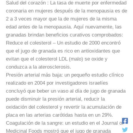
Salud del corazón
: La tasa de muerte por enfermedad
coronaria en mujeres después de la menopausia es de
2 a 3 veces mayor que la de mujeres de la misma
edad antes de la menopausia. Aquí nuevamente, las
granadas brindan beneficios curativos comprobados:
Reduce el colesterol – Un estudio de 2000 encontró
que el jugo de granada es rico en antioxidantes que
evitan que el colesterol LDL (malo) se oxide y
conduzca a la aterosclerosis.
Presión arterial más baja: un pequeño estudio clínico
realizado en 2004 por investigadores israelíes
concluyó que beber un vaso al día de jugo de granada
puede disminuir la presión arterial, reducir la
oxidación del colesterol y revertir la acumulación de
placa en las arterias carótidas hasta en un 29%.
Coagulación de la sangre: un estudio en el Journal of
Medicinal Foods mostró que el jugo de granada