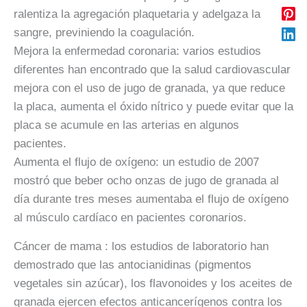
ralentiza la agregación plaquetaria y adelgaza la
sangre, previniendo la coagulación.
Mejora la enfermedad coronaria: varios estudios
diferentes han encontrado que la salud cardiovascular
mejora con el uso de jugo de granada, ya que reduce
la placa, aumenta el óxido nítrico y puede evitar que la
placa se acumule en las arterias en algunos
pacientes.
Aumenta el flujo de oxígeno: un estudio de 2007
mostró que beber ocho onzas de jugo de granada al
día durante tres meses aumentaba el flujo de oxígeno
al músculo cardíaco en pacientes coronarios.
Cáncer de mama
: los estudios de laboratorio han
demostrado que las antocianidinas (pigmentos
vegetales sin azúcar), los flavonoides y los aceites de
granada ejercen efectos anticancerígenos contra los