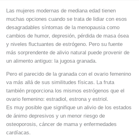
Las mujeres modernas de mediana edad tienen
muchas opciones cuando se trata de lidiar con esos
desagradables síntomas de la menopausia como
cambios de humor, depresión, pérdida de masa ósea
y niveles fluctuantes de estrógeno. Pero su fuente
más sorprendente de alivio natural puede provenir de
un alimento antiguo: la jugosa granada.
Pero el parecido de la granada con el ovario femenino
va más allá de sus similitudes físicas. La fruta
también proporciona los mismos estrógenos que el
ovario femenino: estradiol, estrona y estriol.
Es muy posible que signifique un alivio de los estados
de ánimo depresivos y un menor riesgo de
osteoporosis, cáncer de mama y enfermedades
cardíacas.