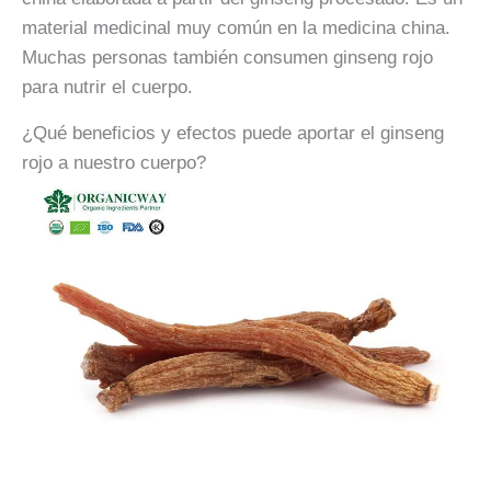
material medicinal muy común en la medicina china.
Muchas personas también consumen ginseng rojo
para nutrir el cuerpo.
¿Qué beneficios y efectos puede aportar el ginseng
rojo a nuestro cuerpo?