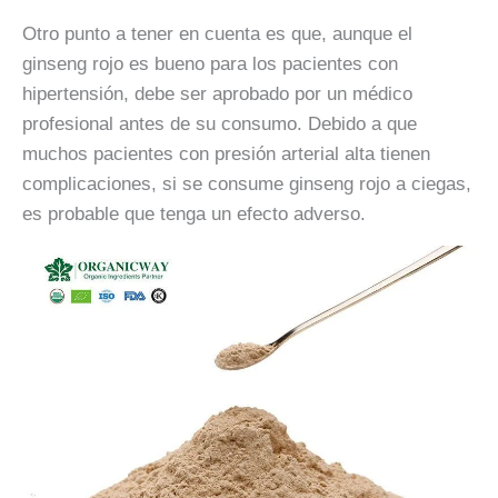
Otro punto a tener en cuenta es que, aunque el
ginseng rojo es bueno para los pacientes con
hipertensión, debe ser aprobado por un médico
profesional antes de su consumo. Debido a que
muchos pacientes con presión arterial alta tienen
complicaciones, si se consume ginseng rojo a ciegas,
es probable que tenga un efecto adverso.