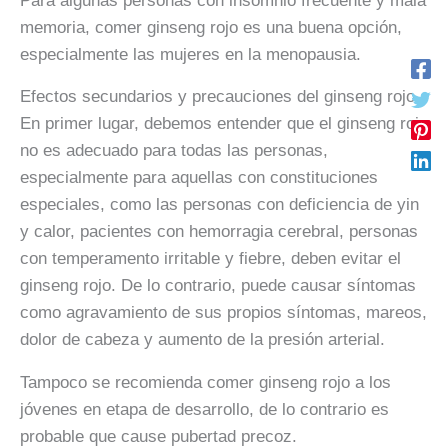
Para algunas personas con insomnio frecuente y mala
memoria, comer ginseng rojo es una buena opción,
especialmente las mujeres en la menopausia.
Efectos secundarios y precauciones del ginseng rojo
En primer lugar, debemos entender que el ginseng rojo
no es adecuado para todas las personas,
especialmente para aquellas con constituciones
especiales, como las personas con deficiencia de yin
y calor, pacientes con hemorragia cerebral, personas
con temperamento irritable y fiebre, deben evitar el
ginseng rojo. De lo contrario, puede causar síntomas
como agravamiento de sus propios síntomas, mareos,
dolor de cabeza y aumento de la presión arterial.
Tampoco se recomienda comer ginseng rojo a los
jóvenes en etapa de desarrollo, de lo contrario es
probable que cause pubertad precoz.