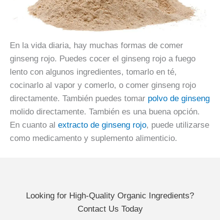
En la vida diaria, hay muchas formas de comer
ginseng rojo. Puedes cocer el ginseng rojo a fuego
lento con algunos ingredientes, tomarlo en té,
cocinarlo al vapor y comerlo, o comer ginseng rojo
directamente. También puedes tomar
polvo de ginseng
molido directamente. También es una buena opción.
En cuanto al
extracto de ginseng rojo
, puede utilizarse
como medicamento y suplemento alimenticio.
Looking for High-Quality Organic Ingredients?
Contact Us Today