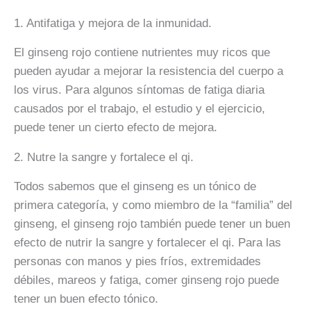
1. Antifatiga y mejora de la inmunidad.
El ginseng rojo contiene nutrientes muy ricos que
pueden ayudar a mejorar la resistencia del cuerpo a
los virus. Para algunos síntomas de fatiga diaria
causados por el trabajo, el estudio y el ejercicio,
puede tener un cierto efecto de mejora.
2. Nutre la sangre y fortalece el qi.
Todos sabemos que el ginseng es un tónico de
primera categoría, y como miembro de la “familia” del
ginseng, el ginseng rojo también puede tener un buen
efecto de nutrir la sangre y fortalecer el qi. Para las
personas con manos y pies fríos, extremidades
débiles, mareos y fatiga, comer ginseng rojo puede
tener un buen efecto tónico.