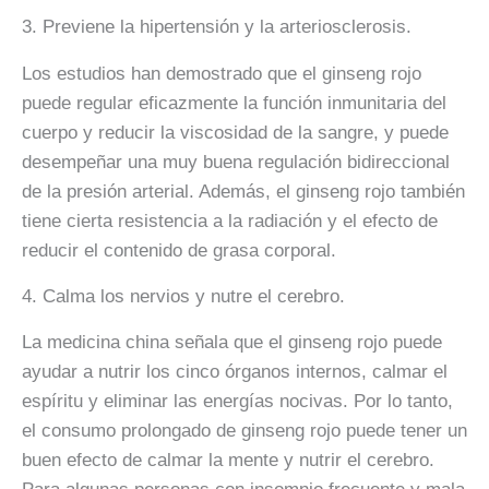
3. Previene la hipertensión y la arteriosclerosis.
Los estudios han demostrado que el ginseng rojo
puede regular eficazmente la función inmunitaria del
cuerpo y reducir la viscosidad de la sangre, y puede
desempeñar una muy buena regulación bidireccional
de la presión arterial. Además, el ginseng rojo también
tiene cierta resistencia a la radiación y el efecto de
reducir el contenido de grasa corporal.
4. Calma los nervios y nutre el cerebro.
La medicina china señala que el ginseng rojo puede
ayudar a nutrir los cinco órganos internos, calmar el
espíritu y eliminar las energías nocivas. Por lo tanto,
el consumo prolongado de ginseng rojo puede tener un
buen efecto de calmar la mente y nutrir el cerebro.