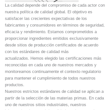
La calidad depende del compromiso de cada actor con
nuestra política de calidad global. El objetivo es
satisfacer las crecientes expectativas de los
fabricantes y consumidores en términos de seguridad,
eficacia y rendimiento. Estamos comprometidos a
proporcionar ingredientes emitidos exclusivamente
desde sitios de producción certificados de acuerdo
con los estándares de calidad más
actualizados. Hemos elegido las certificaciones más
reconocidas en cada uno de nuestros mercados y
monitoreamos continuamente el contexto regulatorio
para mantener el cumplimiento de todos nuestros
productos.
Nuestros estrictos estándares de calidad se aplican a
partir de la selección de las materias primas. En cada
uno de nuestros sitios industriales, nuestros