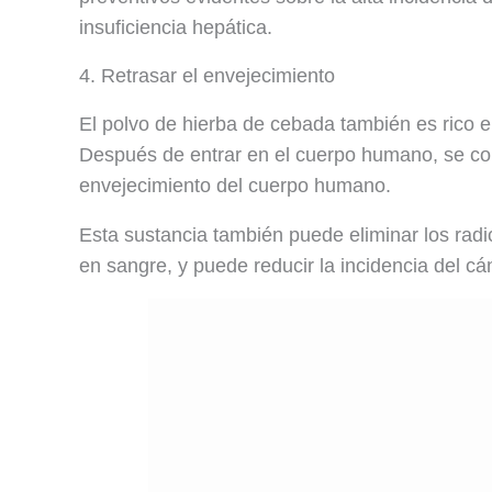
insuficiencia hepática.
4. Retrasar el envejecimiento
El polvo de hierba de cebada también es rico 
Después de entrar en el cuerpo humano, se con
envejecimiento del cuerpo humano.
Esta sustancia también puede eliminar los radi
en sangre, y puede reducir la incidencia del c