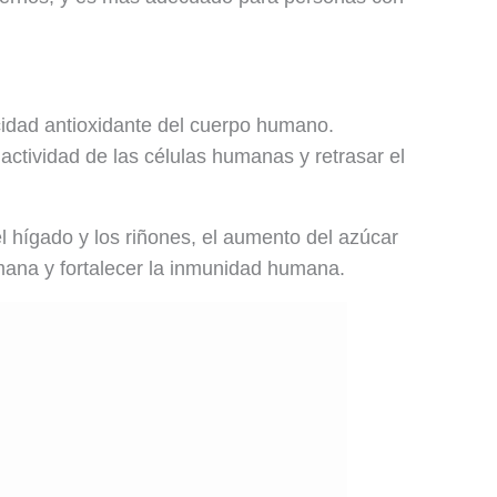
cidad antioxidante del cuerpo humano.
ctividad de las células humanas y retrasar el
l hígado y los riñones, el aumento del azúcar
umana y fortalecer la inmunidad humana.