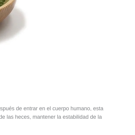
espués de entrar en el cuerpo humano, esta
e las heces, mantener la estabilidad de la