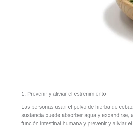
1. Prevenir y aliviar el estreñimiento
Las personas usan el polvo de hierba de cebad
sustancia puede absorber agua y expandirse, ab
función intestinal humana y prevenir y aliviar el