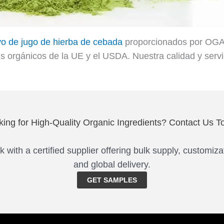
vo de jugo de hierba de cebada
proporcionados por OGA
s orgánicos de la UE y el USDA. Nuestra calidad y servi
king for High-Quality Organic Ingredients? Contact Us T
 with a certified supplier offering bulk supply, customiza
and global delivery.
GET SAMPLES