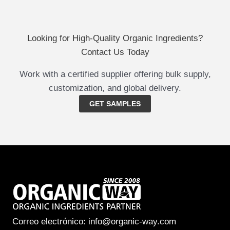
Looking for High-Quality Organic Ingredients?
Contact Us Today
Work with a certified supplier offering bulk supply,
customization, and global delivery.
GET SAMPLES
Correo electrónico: info@organic-way.com