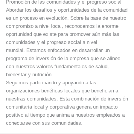
Promoción de las comunidades y el progreso social
Abordar los desafíos y oportunidades de la comunidad
es un proceso en evolución. Sobre la base de nuestro
compromiso a nivel local, reconocemos la enorme
oportunidad que existe para promover aún más las
comunidades y el progreso social a nivel
mundial. Estamos enfocados en desarrollar un
programa de inversión de la empresa que se alinee
con nuestros valores fundamentales de salud,
bienestar y nutrición.
Seguimos participando y apoyando a las
organizaciones benéficas locales que benefician a
nuestras comunidades. Esta combinación de inversión
comunitaria local y corporativa genera un impacto
positivo al tiempo que anima a nuestros empleados a
conectarse con sus comunidades.